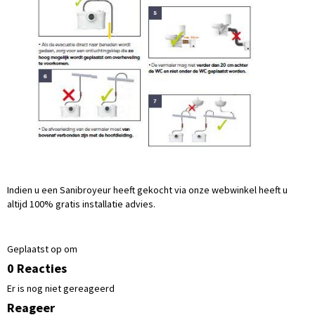
Indien u een Sanibroyeur heeft gekocht via onze webwinkel heeft u
altijd 100% gratis installatie advies.
Geplaatst op om
0 Reacties
Er is nog niet gereageerd
Reageer