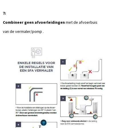
7:
Combineer geen afvoerleidingen
met de afvoerbuis
van de vermaler/pomp .