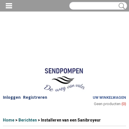
Inloggen
Registreren
UW WINKELWAGEN
Geen producten
(0)
Home
>
Berichten
> Installeren van een Sanibroyeur