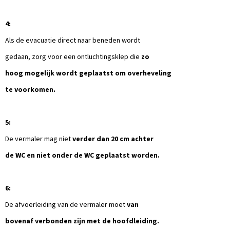
4:
Als de evacuatie direct naar beneden wordt
gedaan, zorg voor een ontluchtingsklep die
zo
hoog mogelijk wordt geplaatst om overheveling
te voorkomen.
5:
De vermaler mag niet
verder dan 20 cm achter
de WC en niet onder de WC geplaatst worden.
6:
De afvoerleiding van de vermaler moet
van
bovenaf verbonden zijn met de hoofdleiding.