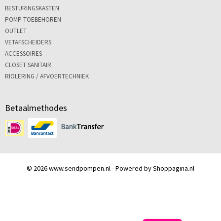
BESTURINGSKASTEN
POMP TOEBEHOREN
OUTLET
VETAFSCHEIDERS
ACCESSOIRES
CLOSET SANITAIR
RIOLERING / AFVOERTECHNIEK
Betaalmethodes
© 2026 www.sendpompen.nl - Powered by Shoppagina.nl