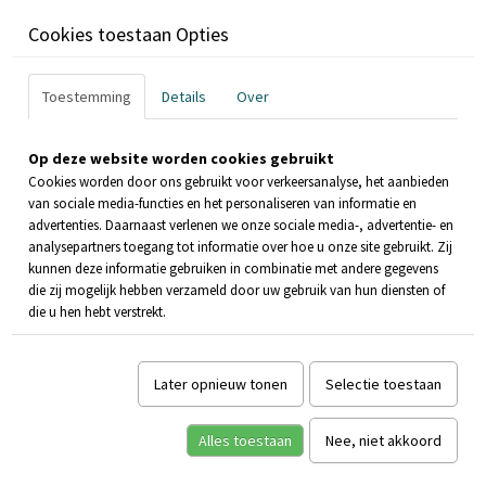
Cookies toestaan Opties
Toestemming
Details
Over
Op deze website worden cookies gebruikt
Cookies worden door ons gebruikt voor verkeersanalyse, het aanbieden
van sociale media-functies en het personaliseren van informatie en
advertenties. Daarnaast verlenen we onze sociale media-, advertentie- en
analysepartners toegang tot informatie over hoe u onze site gebruikt. Zij
kunnen deze informatie gebruiken in combinatie met andere gegevens
die zij mogelijk hebben verzameld door uw gebruik van hun diensten of
die u hen hebt verstrekt.
Later opnieuw tonen
Selectie toestaan
Alles toestaan
Nee, niet akkoord