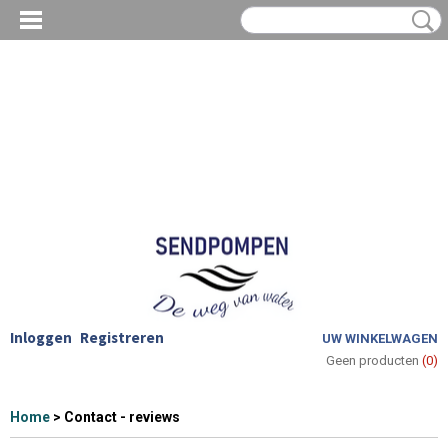
Inloggen
Registreren
UW WINKELWAGEN
Geen producten
(0)
Home
> Contact - reviews