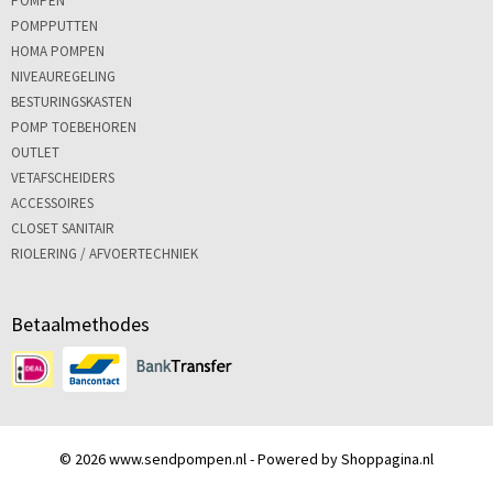
POMPEN
POMPPUTTEN
HOMA POMPEN
NIVEAUREGELING
BESTURINGSKASTEN
POMP TOEBEHOREN
OUTLET
VETAFSCHEIDERS
ACCESSOIRES
CLOSET SANITAIR
RIOLERING / AFVOERTECHNIEK
Betaalmethodes
© 2026 www.sendpompen.nl - Powered by Shoppagina.nl