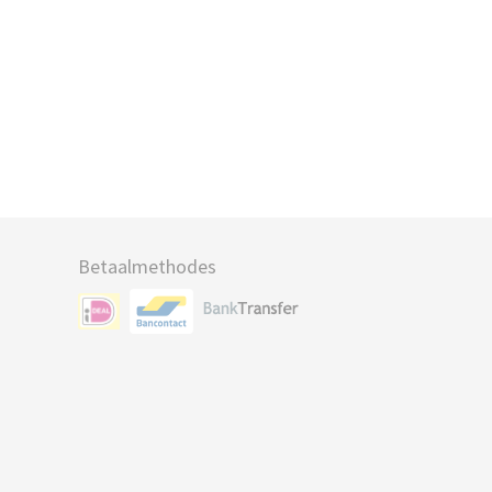
Betaalmethodes