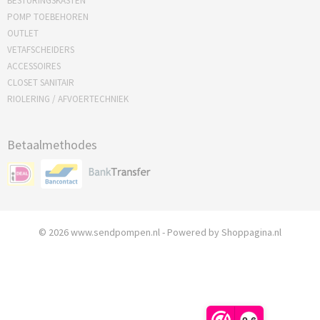
BESTURINGSKASTEN
POMP TOEBEHOREN
OUTLET
VETAFSCHEIDERS
ACCESSOIRES
CLOSET SANITAIR
RIOLERING / AFVOERTECHNIEK
Betaalmethodes
© 2026 www.sendpompen.nl - Powered by Shoppagina.nl