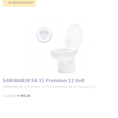
IN WINKELWAGEN
SANIMARIN SN 31 Premium 12 Volt
SANIMARIN SN 31 Premium 12 Volt SANIMARIN SN 31 Premium 12…
€ 995,00
€ 1.876,00