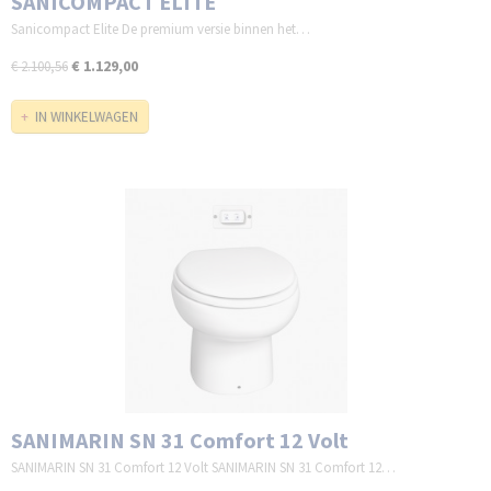
SANICOMPACT ELITE
Sanicompact Elite De premium versie binnen het…
€ 1.129,00
€ 2.100,56
IN WINKELWAGEN
SANIMARIN SN 31 Comfort 12 Volt
SANIMARIN SN 31 Comfort 12 Volt SANIMARIN SN 31 Comfort 12…