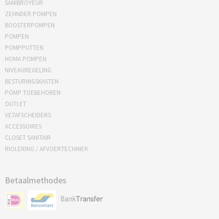
SANIBROYEUR
ZEHNDER POMPEN
BOOSTERPOMPEN
POMPEN
POMPPUTTEN
HOMA POMPEN
NIVEAUREGELING
BESTURINGSKASTEN
POMP TOEBEHOREN
OUTLET
VETAFSCHEIDERS
ACCESSOIRES
CLOSET SANITAIR
RIOLERING / AFVOERTECHNIEK
Betaalmethodes