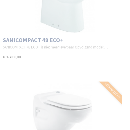
SANICOMPACT 48 ECO+
SANICOMPACT 48 ECO+ is niet meer leverbaar Opvolgend model:…
€ 1.709,00
UITVERKOCHT