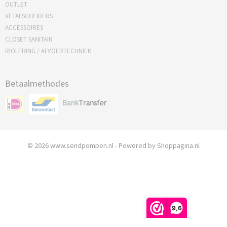
OUTLET
VETAFSCHEIDERS
ACCESSOIRES
CLOSET SANITAIR
RIOLERING / AFVOERTECHNIEK
Betaalmethodes
© 2026 www.sendpompen.nl - Powered by Shoppagina.nl
9,6