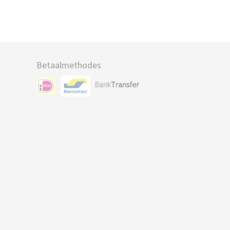
Betaalmethodes