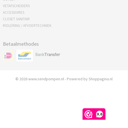
VETAFSCHEIDERS
ACCESSOIRES
CLOSET SANITAIR
RIOLERING / AFVOERTECHNIEK
Betaalmethodes
© 2026 www.sendpompen.nl - Powered by Shoppagina.nl
9,6