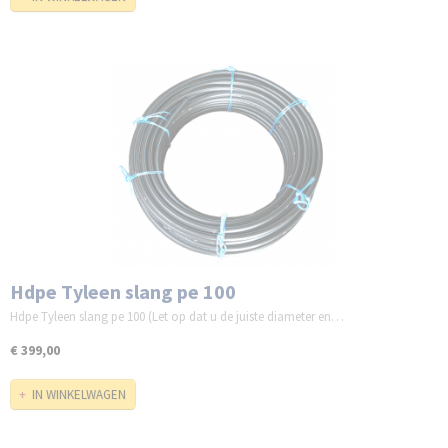
Hdpe Tyleen slang pe 100
Hdpe Tyleen slang pe 100 (Let op dat u de juiste diameter en…
€ 399,00
IN WINKELWAGEN