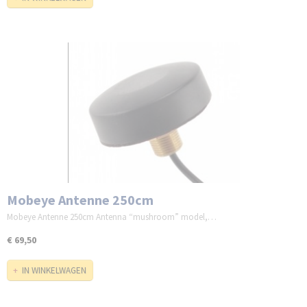
Mobeye Antenne 250cm
Mobeye Antenne 250cm Antenna “mushroom” model,…
€ 69,50
IN WINKELWAGEN