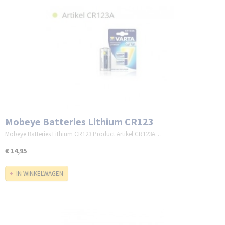
Mobeye Batteries Lithium CR123
Mobeye Batteries Lithium CR123 Product Artikel CR123A…
€ 14,95
IN WINKELWAGEN