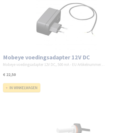
Mobeye voedingsadapter 12V DC
Mobeye voedingsadapter 12V DC, 500 mA - EU Artikelnummer…
€ 22,50
IN WINKELWAGEN