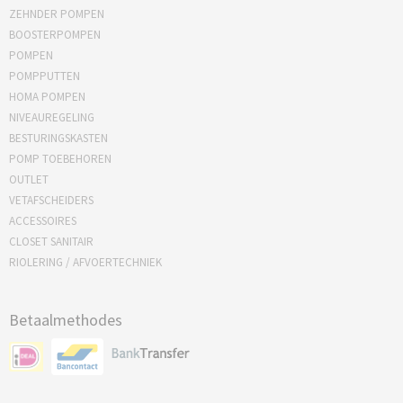
ZEHNDER POMPEN
BOOSTERPOMPEN
POMPEN
POMPPUTTEN
HOMA POMPEN
NIVEAUREGELING
BESTURINGSKASTEN
POMP TOEBEHOREN
OUTLET
VETAFSCHEIDERS
ACCESSOIRES
CLOSET SANITAIR
RIOLERING / AFVOERTECHNIEK
Betaalmethodes