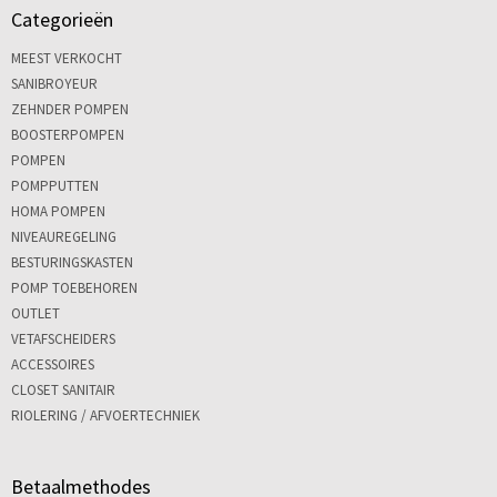
Categorieën
MEEST VERKOCHT
SANIBROYEUR
ZEHNDER POMPEN
BOOSTERPOMPEN
POMPEN
POMPPUTTEN
HOMA POMPEN
NIVEAUREGELING
BESTURINGSKASTEN
POMP TOEBEHOREN
OUTLET
VETAFSCHEIDERS
ACCESSOIRES
CLOSET SANITAIR
RIOLERING / AFVOERTECHNIEK
Betaalmethodes