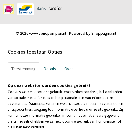
© 2026 www.sendpompen.nl - Powered by Shoppagina.nl
Cookies toestaan Opties
Toestemming
Details
Over
Op deze website worden cookies gebruikt
Cookies worden door ons gebruikt voor verkeersanalyse, het aanbieden
van sociale media-functies en het personaliseren van informatie en
advertenties. Daarnaast verlenen we onze sociale media-, advertentie- en
analysepartners toegang tot informatie over hoe u onze site gebruikt. Zij
kunnen deze informatie gebruiken in combinatie met andere gegevens
die zij mogelijk hebben verzameld door uw gebruik van hun diensten of
die u hen hebt verstrekt.