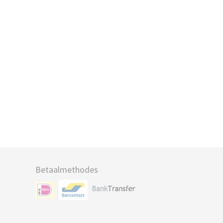
Betaalmethodes