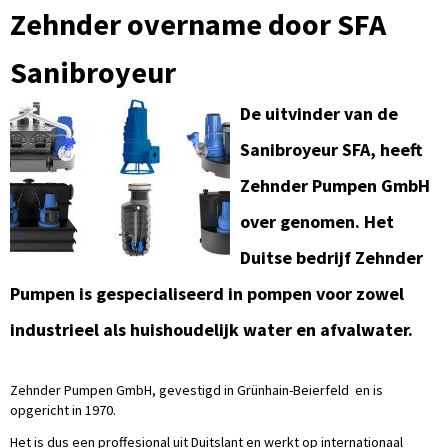
Zehnder overname door SFA
Sanibroyeur
De uitvinder van de
Sanibroyeur SFA, heeft
Zehnder Pumpen GmbH
over genomen. Het
Duitse bedrijf Zehnder
Pumpen is gespecialiseerd in pompen voor zowel
industrieel als huishoudelijk water en afvalwater.
Zehnder Pumpen GmbH, gevestigd in Grünhain-Beierfeld en is
opgericht in 1970.
Het is dus een proffesional uit Duitslant en werkt op internationaal