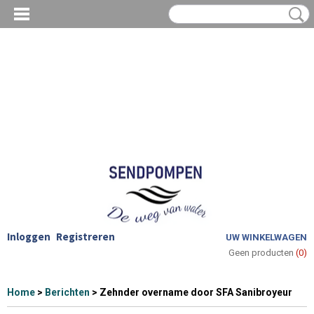
Inloggen
Registreren
UW WINKELWAGEN
Geen producten
(0)
Home
>
Berichten
> Zehnder overname door SFA Sanibroyeur