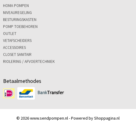
HOMA POMPEN
NIVEAUREGELING
BESTURINGSKASTEN
POMP TOEBEHOREN
OUTLET
VETAFSCHEIDERS
ACCESSOIRES
CLOSET SANITAIR
RIOLERING / AFVOERTECHNIEK
Betaalmethodes
© 2026 www.sendpompen.nl - Powered by Shoppagina.nl