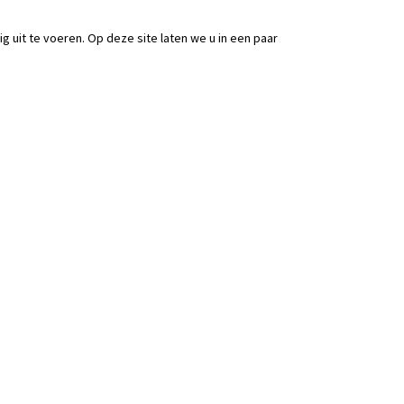
ig uit te voeren. Op deze site laten we u in een paar