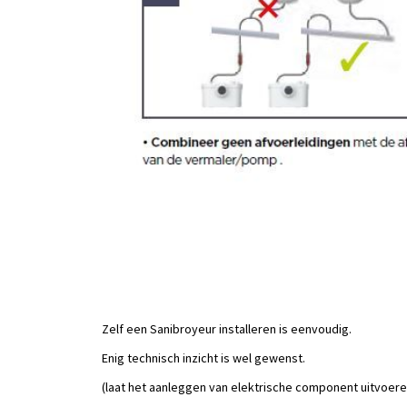
Zelf een Sanibroyeur installeren is eenvoudig.
Enig technisch inzicht is wel gewenst.
(laat het aanleggen van elektrische component uitvoer