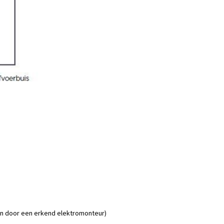
en door een erkend elektromonteur)