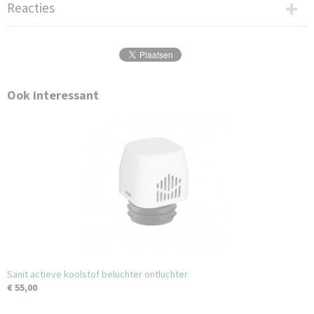
Reacties
Ook interessant
Sanit actieve koolstof beluchter ontluchter
€ 55,00