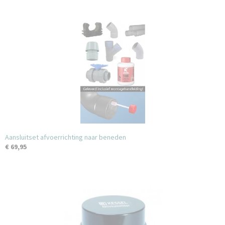
Aansluitset afvoerrichting naar beneden
€ 69,95