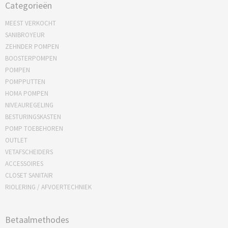
Categorieën
MEEST VERKOCHT
SANIBROYEUR
ZEHNDER POMPEN
BOOSTERPOMPEN
POMPEN
POMPPUTTEN
HOMA POMPEN
NIVEAUREGELING
BESTURINGSKASTEN
POMP TOEBEHOREN
OUTLET
VETAFSCHEIDERS
ACCESSOIRES
CLOSET SANITAIR
RIOLERING / AFVOERTECHNIEK
Betaalmethodes