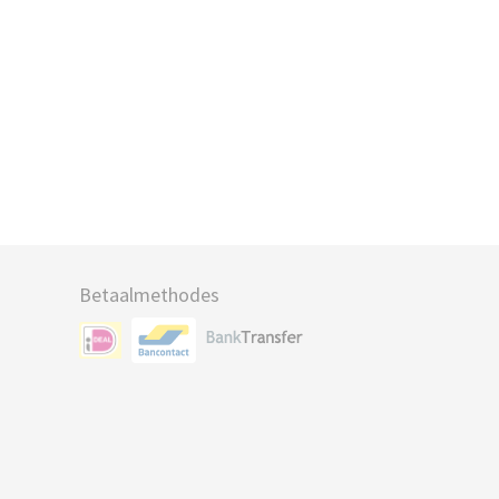
Betaalmethodes