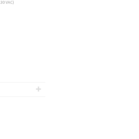
230 VAC)