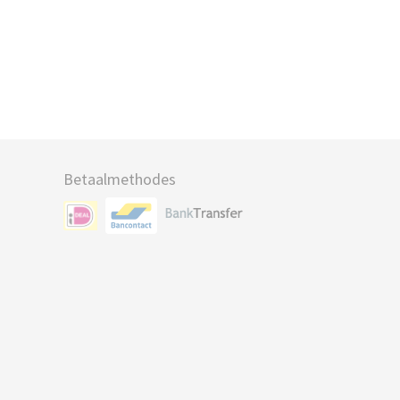
Betaalmethodes