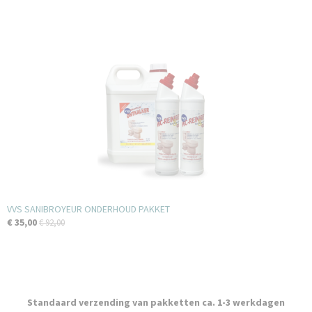
VVS SANIBROYEUR ONDERHOUD PAKKET
€ 35,00
€ 92,00
Standaard verzending van pakketten ca. 1-3 werkdagen