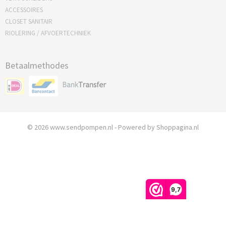
ACCESSOIRES
CLOSET SANITAIR
RIOLERING / AFVOERTECHNIEK
Betaalmethodes
© 2026 www.sendpompen.nl - Powered by Shoppagina.nl
9,7