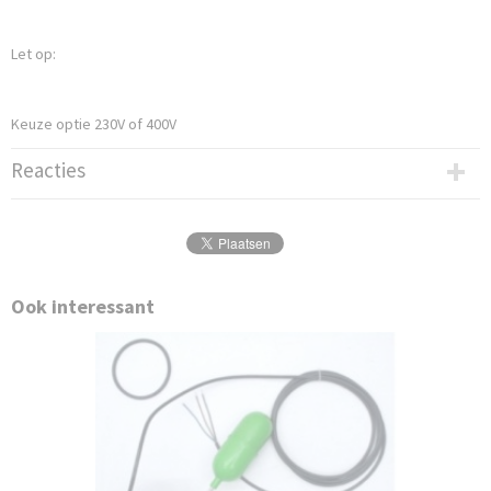
Let op:
Keuze optie 230V of 400V
Reacties
Ook interessant