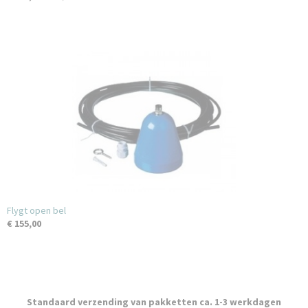
Flygt open bel
€ 155,00
Standaard verzending van pakketten ca. 1-3 werkdagen