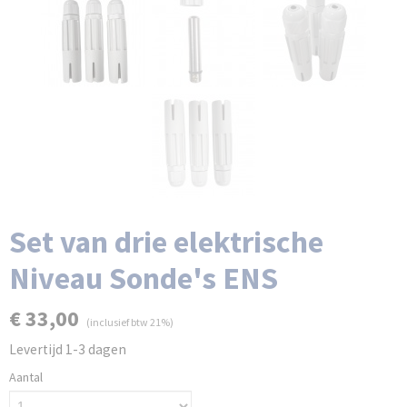
Set van drie elektrische
Niveau Sonde's ENS
€ 33,00
(inclusief btw 21%)
Levertijd 1-3 dagen
Aantal