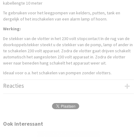
kabellengte 10 meter
Te gebruiken voor het leegpompen van kelders, putten, tank en
dergelijk of het inschakelen van een alarm lamp of hoorn.
Werking:
De stekker van de vlotter in het 230 volt stopcontact In de rug van de
doorkoppelstekker steekt u de stekker van de pomp, lamp of ander in
te schakelen 230 volt apparaat. Zodra de vlotter gaat drijven schakelt
automatisch het aangesloten 230 volt apparaat in. Zodra de vlotter
weer naar beneden hang schakelt het apparaat weer uit.
Ideaal voor o.a. het schakelen van pompen zonder vlotters.
Reacties
Ook interessant