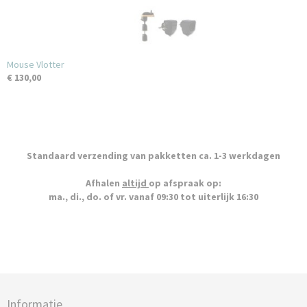
Mouse Vlotter
€ 130,00
Standaard verzending van pakketten ca. 1-3 werkdagen
Afhalen
altijd
op afspraak op:
ma., di., do. of vr. vanaf 09:30 tot uiterlijk 16:30
Informatie