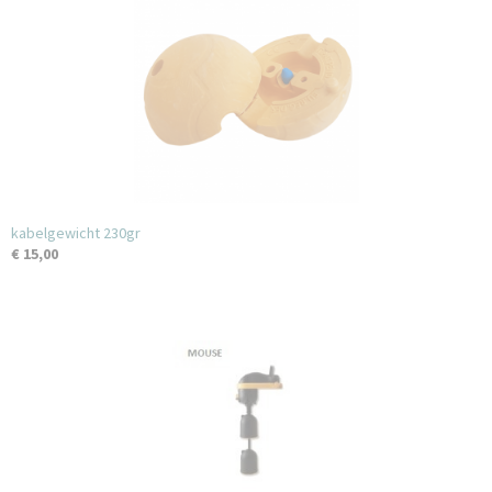
kabelgewicht 230gr
€ 15,00