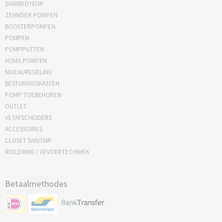
SANIBROYEUR
ZEHNDER POMPEN
BOOSTERPOMPEN
POMPEN
POMPPUTTEN
HOMA POMPEN
NIVEAUREGELING
BESTURINGSKASTEN
POMP TOEBEHOREN
OUTLET
VETAFSCHEIDERS
ACCESSOIRES
CLOSET SANITAIR
RIOLERING / AFVOERTECHNIEK
Betaalmethodes