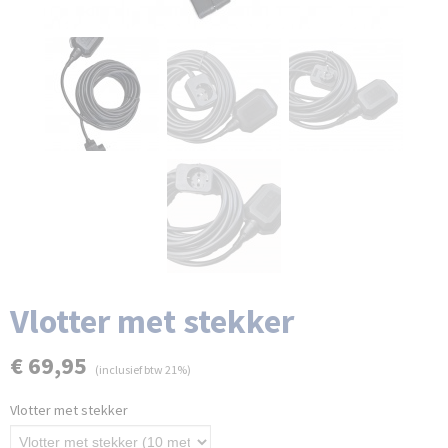
Vlotter met stekker
€ 69,95
(inclusief btw 21%)
Vlotter met stekker