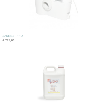
SANIBEST PRO
€ 795,00