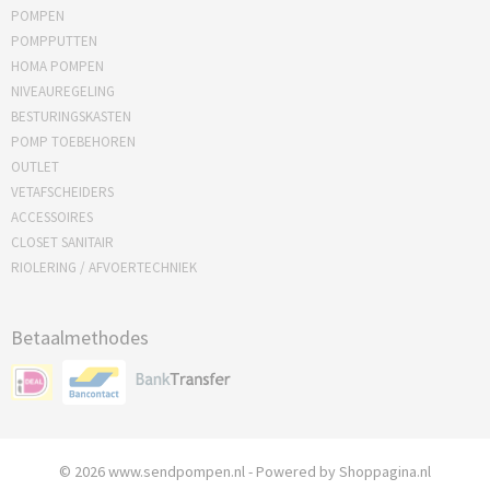
POMPEN
POMPPUTTEN
HOMA POMPEN
NIVEAUREGELING
BESTURINGSKASTEN
POMP TOEBEHOREN
OUTLET
VETAFSCHEIDERS
ACCESSOIRES
CLOSET SANITAIR
RIOLERING / AFVOERTECHNIEK
Betaalmethodes
© 2026 www.sendpompen.nl - Powered by Shoppagina.nl