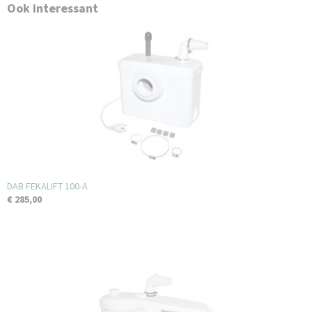
Ook interessant
DAB FEKALIFT 100-A
€ 285,00