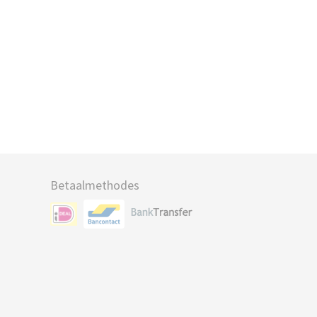
Betaalmethodes