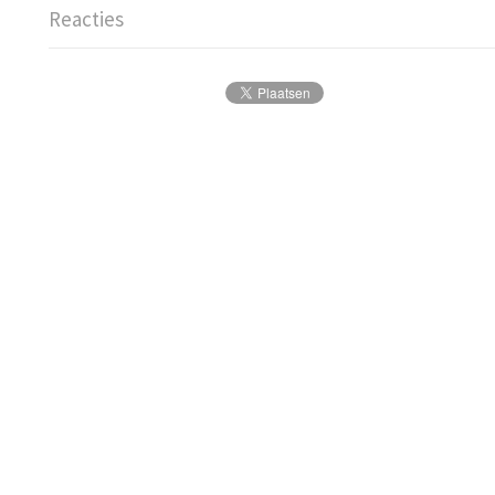
Reacties