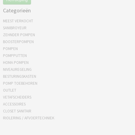
Categorieën
MEEST VERKOCHT
SANIBROYEUR
ZEHNDER POMPEN
BOOSTERPOMPEN
POMPEN
POMPPUTTEN
HOMA POMPEN
NIVEAUREGELING
BESTURINGSKASTEN
POMP TOEBEHOREN
OUTLET
VETAFSCHEIDERS
ACCESSOIRES
CLOSET SANITAIR
RIOLERING / AFVOERTECHNIEK