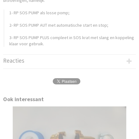
uitvoeringen, namelijk:
1- RP SOS PUMP als losse pomp;
2- RP SOS PUMP AUT met automatische start en stop;
3- RP SOS PUMP PLUS compleet in SOS krat met slang en koppeling
klaar voor gebruik.
Reacties
Ook interessant