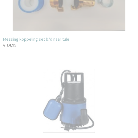
Messing koppeling set b/d naar tule
€ 14,95