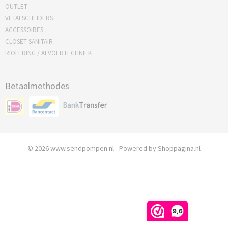
OUTLET
VETAFSCHEIDERS
ACCESSOIRES
CLOSET SANITAIR
RIOLERING / AFVOERTECHNIEK
Betaalmethodes
© 2026 www.sendpompen.nl - Powered by Shoppagina.nl
9,6