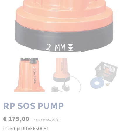
RP SOS PUMP
€ 179,00
(inclusief btw 21%)
Levertijd UITVERKOCHT