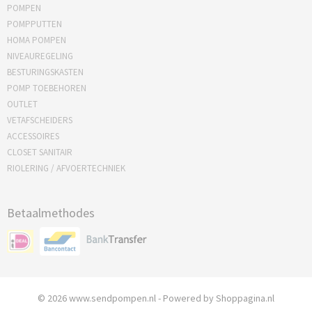
POMPEN
POMPPUTTEN
HOMA POMPEN
NIVEAUREGELING
BESTURINGSKASTEN
POMP TOEBEHOREN
OUTLET
VETAFSCHEIDERS
ACCESSOIRES
CLOSET SANITAIR
RIOLERING / AFVOERTECHNIEK
Betaalmethodes
© 2026 www.sendpompen.nl - Powered by Shoppagina.nl