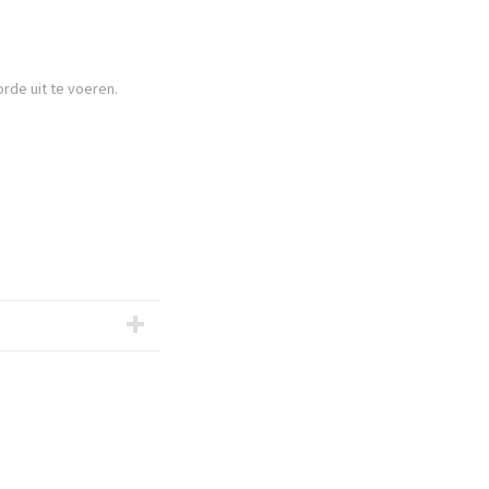
rde uit te voeren.