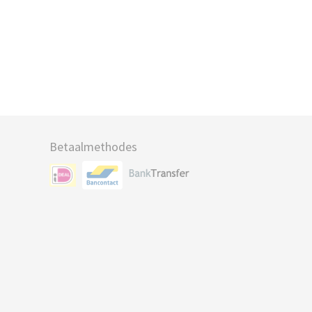
Betaalmethodes