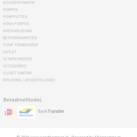
BOOSTERPOMPEN
POMPEN
POMPPUTTEN
HOMA POMPEN
NIVEAUREGELING
BESTURINGSKASTEN
POMP TOEBEHOREN
OUTLET
VETAFSCHEIDERS
ACCESSOIRES
CLOSET SANITAIR
RIOLERING / AFVOERTECHNIEK
Betaalmethodes