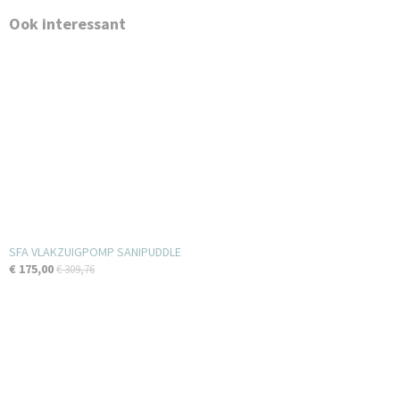
Ook interessant
SFA VLAKZUIGPOMP SANIPUDDLE
€ 175,00
€ 309,76