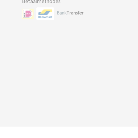
Betaalmethodes