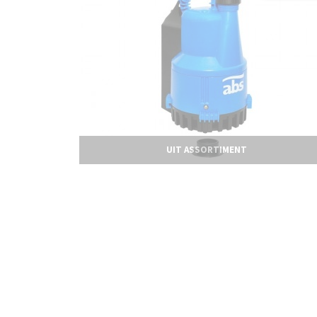
UIT ASSORTIMENT