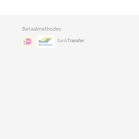
Betaalmethodes