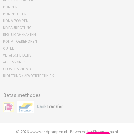
BOOSTERPOMPEN
POMPEN
POMPPUTTEN
HOMA POMPEN
NIVEAUREGELING
BESTURINGSKASTEN
POMP TOEBEHOREN
OUTLET
VETAFSCHEIDERS
ACCESSOIRES
CLOSET SANITAIR
RIOLERING / AFVOERTECHNIEK
Betaalmethodes
© 2026 www.sendpompen.nl - Powered by Shoppagina.nl