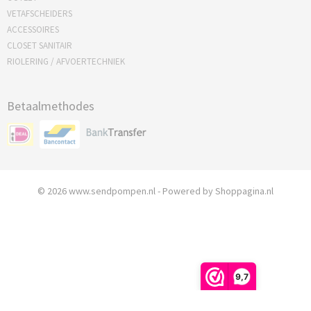
VETAFSCHEIDERS
ACCESSOIRES
CLOSET SANITAIR
RIOLERING / AFVOERTECHNIEK
Betaalmethodes
© 2026 www.sendpompen.nl - Powered by Shoppagina.nl
9,7