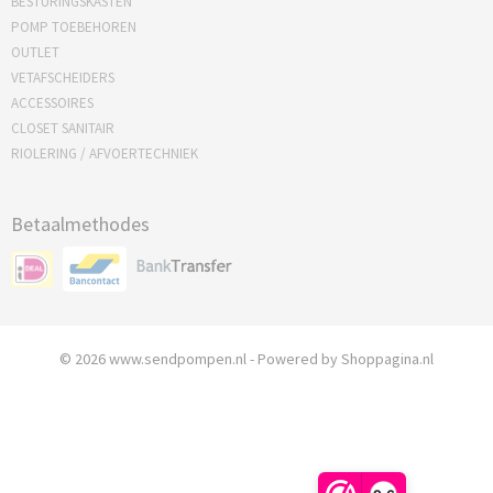
BESTURINGSKASTEN
POMP TOEBEHOREN
OUTLET
VETAFSCHEIDERS
ACCESSOIRES
CLOSET SANITAIR
RIOLERING / AFVOERTECHNIEK
Betaalmethodes
© 2026 www.sendpompen.nl - Powered by Shoppagina.nl