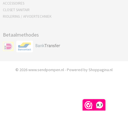
ACCESSOIRES
CLOSET SANITAIR
RIOLERING / AFVOERTECHNIEK
Betaalmethodes
© 2026 www.sendpompen.nl - Powered by Shoppagina.nl
9,7