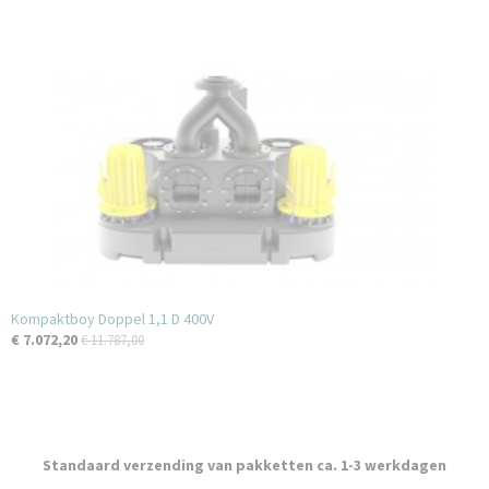
Kompaktboy Doppel 1,1 D 400V
€ 7.072,20
€ 11.787,00
Standaard verzending van pakketten ca. 1-3 werkdagen