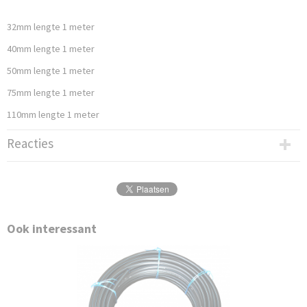
32mm lengte 1 meter
40mm lengte 1 meter
50mm lengte 1 meter
75mm lengte 1 meter
110mm lengte 1 meter
Reacties
Ook interessant