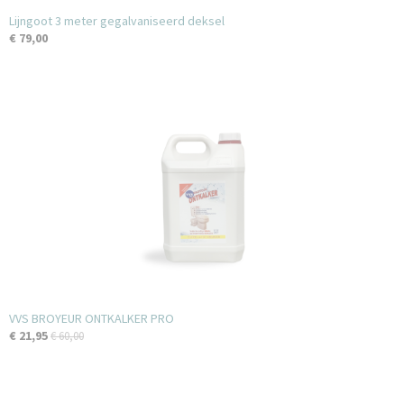
Lijngoot 3 meter gegalvaniseerd deksel
€ 79,00
VVS BROYEUR ONTKALKER PRO
€ 21,95
€ 60,00