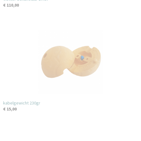
€ 110,00
kabelgewicht 230gr
€ 15,00