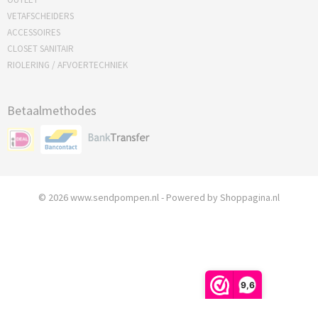
VETAFSCHEIDERS
ACCESSOIRES
CLOSET SANITAIR
RIOLERING / AFVOERTECHNIEK
Betaalmethodes
© 2026 www.sendpompen.nl - Powered by Shoppagina.nl
9,6