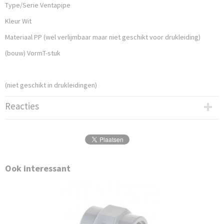
Type/Serie Ventapipe
Kleur Wit
Materiaal PP (wel verlijmbaar maar niet geschikt voor drukleiding)
(bouw) VormT-stuk
(niet geschikt in drukleidingen)
Reacties
Ook interessant