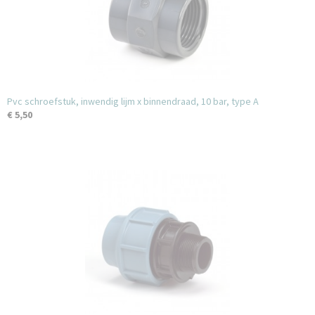
Pvc schroefstuk, inwendig lijm x binnendraad, 10 bar, type A
€ 5,50