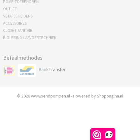
POMP TOEBEHOREN
OUTLET
VETAFSCHEIDERS
ACCESSOIRES
CLOSET SANITAIR
RIOLERING / AFVOERTECHNIEK
Betaalmethodes
© 2026 www.sendpompen.nl - Powered by Shoppagina.nl
9,7