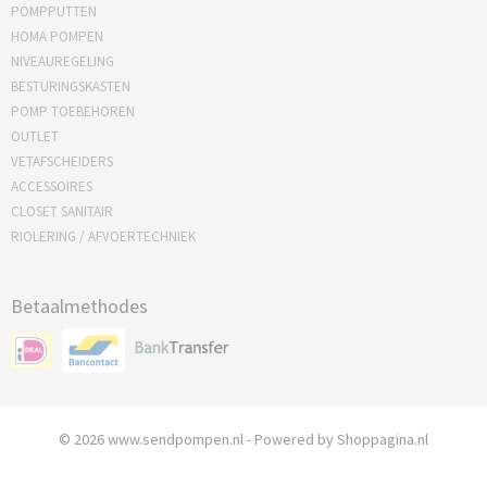
POMPPUTTEN
HOMA POMPEN
NIVEAUREGELING
BESTURINGSKASTEN
POMP TOEBEHOREN
OUTLET
VETAFSCHEIDERS
ACCESSOIRES
CLOSET SANITAIR
RIOLERING / AFVOERTECHNIEK
Betaalmethodes
© 2026 www.sendpompen.nl - Powered by Shoppagina.nl