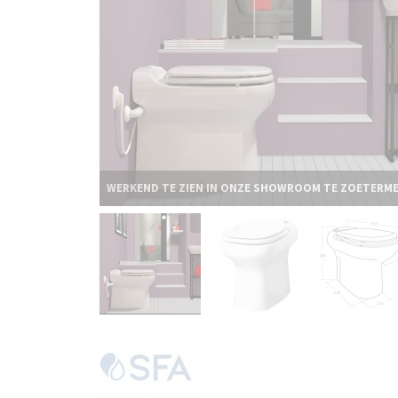
WERKEND TE ZIEN IN ONZE SHOWROOM TE ZOETERM