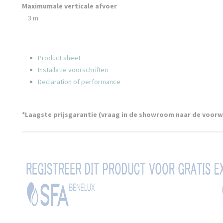
Maximumale verticale afvoer
3 m
Product sheet
Installatie voorschriften
Declaration of performance
*Laagste prijsgarantie (vraag in de showroom naar de voor