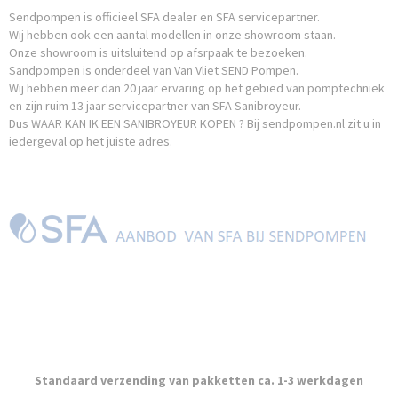
Sendpompen is officieel SFA dealer en SFA servicepartner.
Wij hebben ook een aantal modellen in onze showroom staan.
Onze showroom is uitsluitend op afsrpaak te bezoeken.
Sandpompen is onderdeel van Van Vliet SEND Pompen.
Wij hebben meer dan 20 jaar ervaring op het gebied van pomptechniek
en zijn ruim 13 jaar servicepartner van SFA Sanibroyeur.
Dus WAAR KAN IK EEN SANIBROYEUR KOPEN ? Bij sendpompen.nl zit u in
iedergeval op het juiste adres.
Standaard verzending van pakketten ca. 1-3 werkdagen