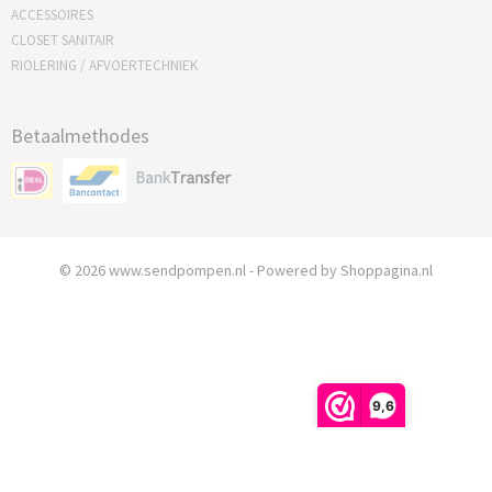
ACCESSOIRES
CLOSET SANITAIR
RIOLERING / AFVOERTECHNIEK
Betaalmethodes
© 2026 www.sendpompen.nl - Powered by Shoppagina.nl
9,6