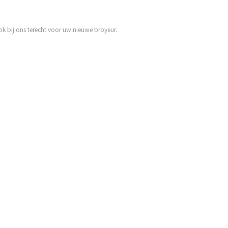
ok bij ons terecht voor uw nieuwe broyeur.