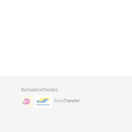
Betaalmethodes