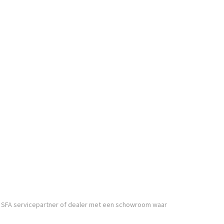
n SFA servicepartner of dealer met een schowroom waar