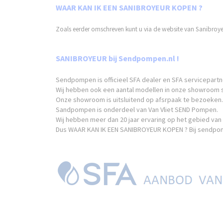
WAAR KAN IK EEN SANIBROYEUR KOPEN ?
Zoals eerder omschreven kunt u via de website van Sanibroyeu
SANIBROYEUR bij Sendpompen.nl !
Sendpompen is officieel SFA dealer en SFA servicepartn
Wij hebben ook een aantal modellen in onze showroom 
Onze showroom is uitsluitend op afsrpaak te bezoeken.
Sandpompen is onderdeel van Van Vliet SEND Pompen.
Wij hebben meer dan 20 jaar ervaring op het gebied van
Dus WAAR KAN IK EEN SANIBROYEUR KOPEN ? Bij sendpompen