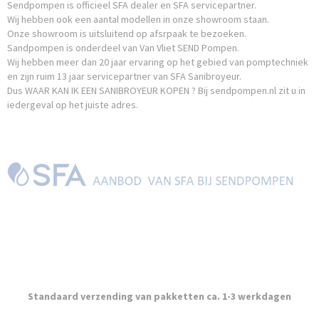
Sendpompen is officieel SFA dealer en SFA servicepartner.
Wij hebben ook een aantal modellen in onze showroom staan.
Onze showroom is uitsluitend op afsrpaak te bezoeken.
Sandpompen is onderdeel van Van Vliet SEND Pompen.
Wij hebben meer dan 20 jaar ervaring op het gebied van pomptechniek
en zijn ruim 13 jaar servicepartner van SFA Sanibroyeur.
Dus WAAR KAN IK EEN SANIBROYEUR KOPEN ? Bij sendpompen.nl zit u in
iedergeval op het juiste adres.
Standaard verzending van pakketten ca. 1-3 werkdagen