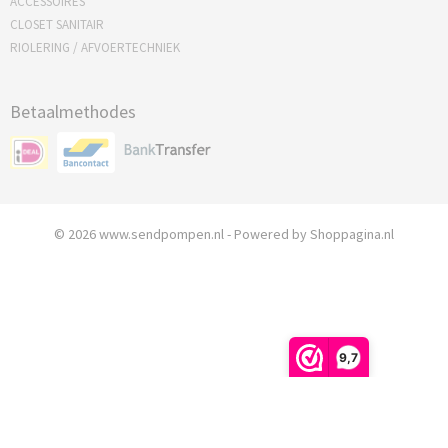
ACCESSOIRES
CLOSET SANITAIR
RIOLERING / AFVOERTECHNIEK
Betaalmethodes
© 2026 www.sendpompen.nl - Powered by Shoppagina.nl
9,7