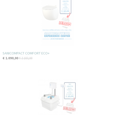
SANICOMPACT COMFORT ECO+
€ 1.090,00
€ 2.183,00