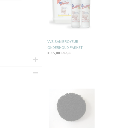
VVS SANIBROYEUR
ONDERHOUD PAKKET
€ 35,00
€ 92,00