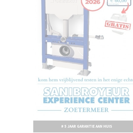
# 5 JAAR GARANTIE AAN HUIS