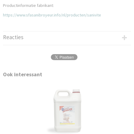
Productinformatie fabrikant:
https://www.sfasanibroyeur.info/nl/producten/sanivite
Reacties
Ook interessant