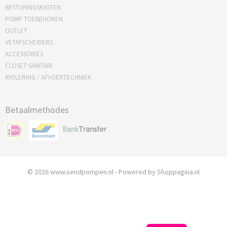
BESTURINGSKASTEN
POMP TOEBEHOREN
OUTLET
VETAFSCHEIDERS
ACCESSOIRES
CLOSET SANITAIR
RIOLERING / AFVOERTECHNIEK
Betaalmethodes
© 2026 www.sendpompen.nl - Powered by Shoppagina.nl