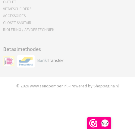
OUTLET
VETAFSCHEIDERS
ACCESSOIRES
CLOSET SANITAIR
RIOLERING / AFVOERTECHNIEK
Betaalmethodes
© 2026 www.sendpompen.nl - Powered by Shoppagina.nl
9,7