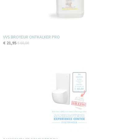
VVS BROYEUR ONTKALKER PRO
€ 21,95
€ 60,00