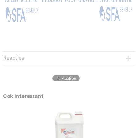
Reacties
Ook interessant