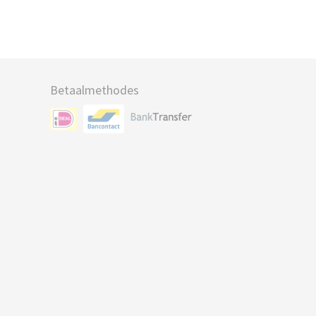
Betaalmethodes