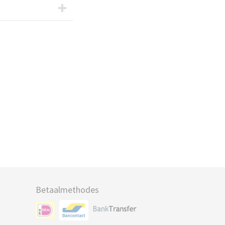
Betaalmethodes