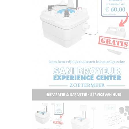
REPARATIE & GARANTIE - SERVICE AAN HUIS