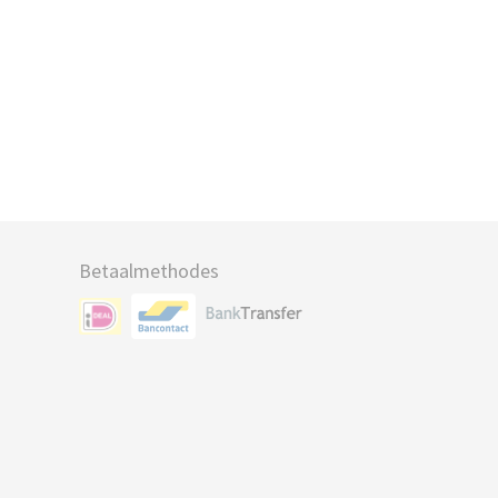
Betaalmethodes