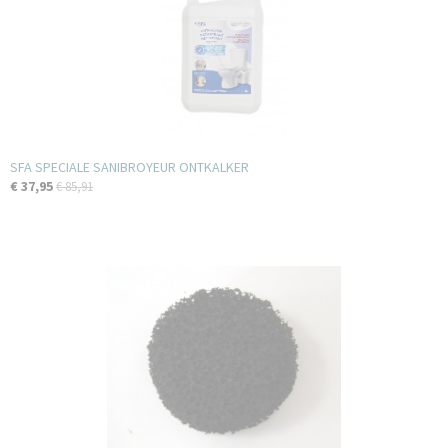
SFA SPECIALE SANIBROYEUR ONTKALKER
€ 37,95
€ 85,91