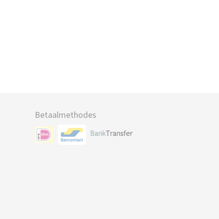
Betaalmethodes