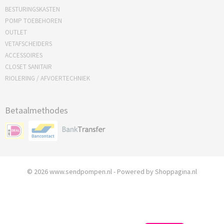
BESTURINGSKASTEN
POMP TOEBEHOREN
OUTLET
VETAFSCHEIDERS
ACCESSOIRES
CLOSET SANITAIR
RIOLERING / AFVOERTECHNIEK
Betaalmethodes
© 2026 www.sendpompen.nl - Powered by Shoppagina.nl