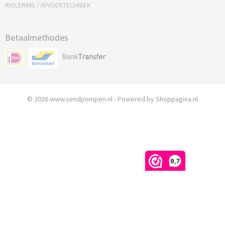
RIOLERING / AFVOERTECHNIEK
Betaalmethodes
© 2026 www.sendpompen.nl - Powered by Shoppagina.nl
9,7